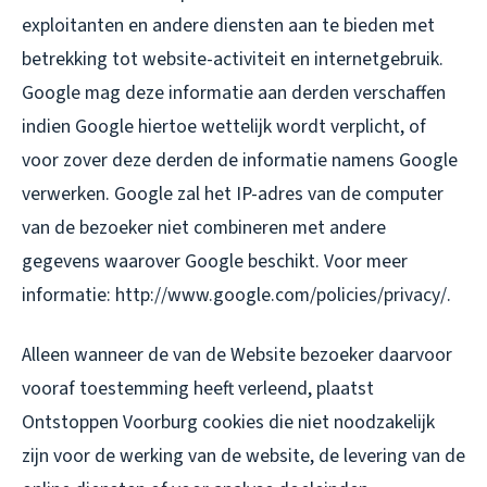
exploitanten en andere diensten aan te bieden met
betrekking tot website-activiteit en internetgebruik.
Google mag deze informatie aan derden verschaffen
indien Google hiertoe wettelijk wordt verplicht, of
voor zover deze derden de informatie namens Google
verwerken. Google zal het IP-adres van de computer
van de bezoeker niet combineren met andere
gegevens waarover Google beschikt. Voor meer
informatie: http://www.google.com/policies/privacy/.
Alleen wanneer de van de Website bezoeker daarvoor
vooraf toestemming heeft verleend, plaatst
Ontstoppen Voorburg cookies die niet noodzakelijk
zijn voor de werking van de website, de levering van de