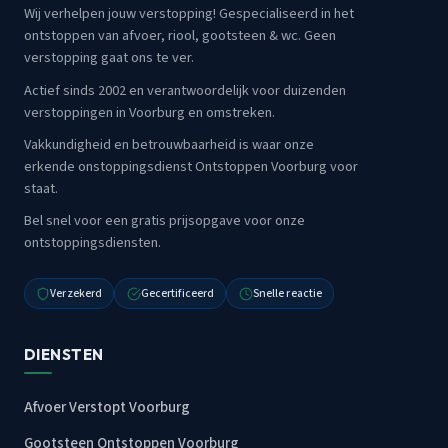
Wij verhelpen jouw verstopping! Gespecialiseerd in het
ontstoppen van afvoer, riool, gootsteen & wc. Geen
verstopping gaat ons te ver.
Actief sinds 2002 en verantwoordelijk voor duizenden
verstoppingen in Voorburg en omstreken.
Vakkundigheid en betrouwbaarheid is waar onze
erkende onstoppingsdienst Ontstoppen Voorburg voor
staat.
Bel snel voor een gratis prijsopgave voor onze
ontstoppingsdiensten.
Verzekerd
Gecertificeerd
Snelle reactie
DIENSTEN
Afvoer Verstopt Voorburg
Gootsteen Ontstoppen Voorburg