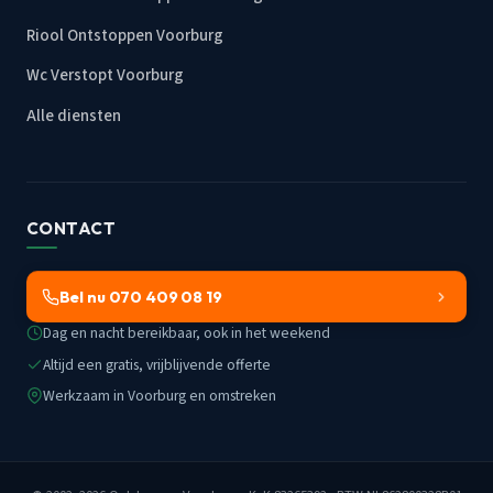
Riool Ontstoppen Voorburg
Wc Verstopt Voorburg
Alle diensten
CONTACT
Bel nu 070 409 08 19
Dag en nacht bereikbaar, ook in het weekend
Altijd een gratis, vrijblijvende offerte
Werkzaam in Voorburg en omstreken