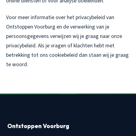
online diensten of voor analyse doeleinden.
Voor meer informatie over het privacybeleid van
Ontstoppen Voorburg en de verwerking van je
persoonsgegevens verwijzen wij je graag naar onze
privacybeleid. Als je vragen of klachten hebt met
betrekking tot ons cookiebeleid dan staan wij je graag
te woord.
Ontstoppen Voorburg