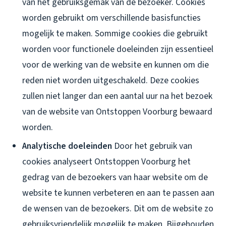
van het gebruiksgemak van de bezoeker. Cookies
worden gebruikt om verschillende basisfuncties
mogelijk te maken. Sommige cookies die gebruikt
worden voor functionele doeleinden zijn essentieel
voor de werking van de website en kunnen om die
reden niet worden uitgeschakeld. Deze cookies
zullen niet langer dan een aantal uur na het bezoek
van de website van Ontstoppen Voorburg bewaard
worden.
Analytische doeleinden
Door het gebruik van
cookies analyseert Ontstoppen Voorburg het
gedrag van de bezoekers van haar website om de
website te kunnen verbeteren en aan te passen aan
de wensen van de bezoekers. Dit om de website zo
gebruiksvriendelijk mogelijk te maken. Bijgehouden