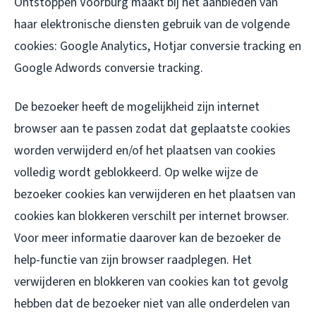
Ontstoppen Voorburg maakt bij het aanbieden van
haar elektronische diensten gebruik van de volgende
cookies: Google Analytics, Hotjar conversie tracking en
Google Adwords conversie tracking.
De bezoeker heeft de mogelijkheid zijn internet
browser aan te passen zodat dat geplaatste cookies
worden verwijderd en/of het plaatsen van cookies
volledig wordt geblokkeerd. Op welke wijze de
bezoeker cookies kan verwijderen en het plaatsen van
cookies kan blokkeren verschilt per internet browser.
Voor meer informatie daarover kan de bezoeker de
help-functie van zijn browser raadplegen. Het
verwijderen en blokkeren van cookies kan tot gevolg
hebben dat de bezoeker niet van alle onderdelen van