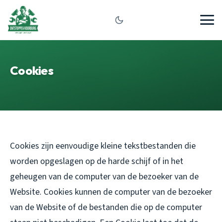
Cookies
Cookies zijn eenvoudige kleine tekstbestanden die
worden opgeslagen op de harde schijf of in het
geheugen van de computer van de bezoeker van de
Website. Cookies kunnen de computer van de bezoeker
van de Website of de bestanden die op de computer