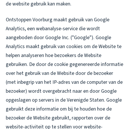
de website gebruik kan maken.
Ontstoppen Voorburg maakt gebruik van Google
Analytics, een webanalyse-service die wordt
aangeboden door Google Inc. ("Google"). Google
Analytics maakt gebruik van cookies om de Website te
helpen analyseren hoe bezoekers de Website
gebruiken. De door de cookie gegenereerde informatie
over het gebruik van de Website door de bezoeker
(met inbegrip van het IP-adres van de computer van de
bezoeker) wordt overgebracht naar en door Google
opgeslagen op servers in de Verenigde Staten. Google
gebruikt deze informatie om bij te houden hoe de
bezoeker de Website gebruikt, rapporten over de
website-activiteit op te stellen voor website-