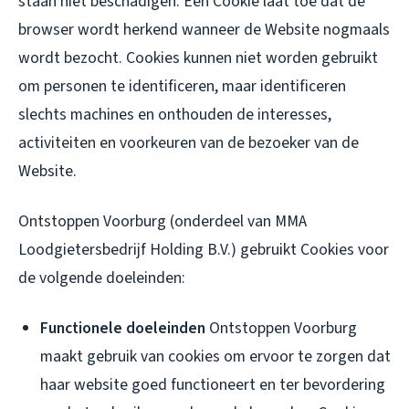
staan niet beschadigen. Een Cookie laat toe dat de
browser wordt herkend wanneer de Website nogmaals
wordt bezocht. Cookies kunnen niet worden gebruikt
om personen te identificeren, maar identificeren
slechts machines en onthouden de interesses,
activiteiten en voorkeuren van de bezoeker van de
Website.
Ontstoppen Voorburg (onderdeel van MMA
Loodgietersbedrijf Holding B.V.) gebruikt Cookies voor
de volgende doeleinden:
Functionele doeleinden
Ontstoppen Voorburg
maakt gebruik van cookies om ervoor te zorgen dat
haar website goed functioneert en ter bevordering