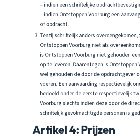
– indien een schriftelijke opdrachtbevestig
– indien Ontstoppen Voorburg een aanvang
of opdracht.
Tenzij schriftelijk anders overeengekomen
Ontstoppen Voorburg niet als overeenkom
is Ontstoppen Voorburg niet gehouden een 
op te leveren. Daarentegen is Ontstoppen 
wel gehouden de door de opdrachtgever o
voeren. Een aanvaarding respectievelijk 
bedoeld onder de eerste respectievelijk 
Voorburg slechts indien deze door de dire
schriftelijk gevolmachtigde personen is ge
Artikel 4: Prijzen