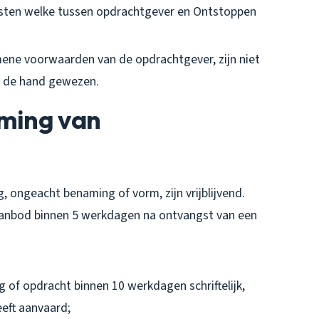
sten welke tussen opdrachtgever en Ontstoppen
ne voorwaarden van de opdrachtgever, zijn niet
n de hand gewezen.
oming van
 ongeacht benaming of vorm, zijn vrijblijvend.
aanbod binnen 5 werkdagen na ontvangst van een
 of opdracht binnen 10 werkdagen schriftelijk,
eft aanvaard;