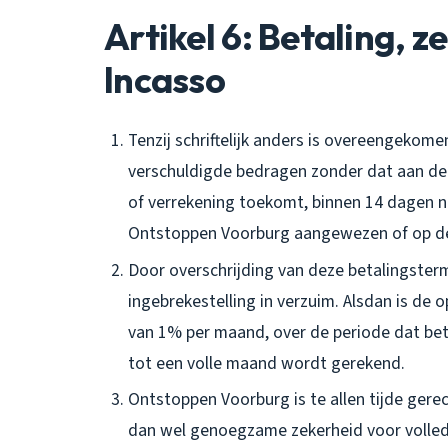
Artikel 6: Betaling, z
Incasso
Tenzij schriftelijk anders is overeengekom
verschuldigde bedragen zonder dat aan de 
of verrekening toekomt, binnen 14 dagen 
Ontstoppen Voorburg aangewezen of op de
Door overschrijding van deze betalingster
ingebrekestelling in verzuim. Alsdan is d
van 1% per maand, over de periode dat beta
tot een volle maand wordt gerekend.
Ontstoppen Voorburg is te allen tijde gere
dan wel genoegzame zekerheid voor volled