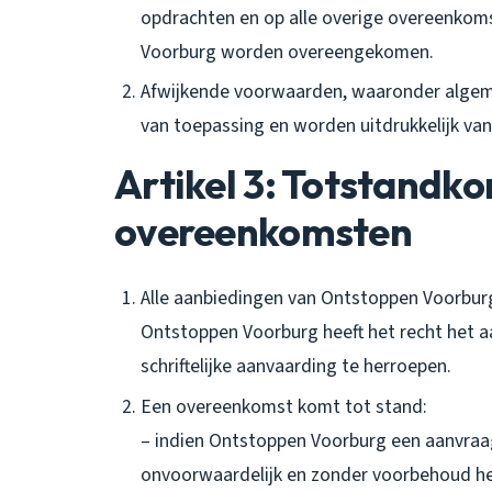
opdrachten en op alle overige overeenkom
Voorburg worden overeengekomen.
Afwijkende voorwaarden, waaronder algeme
van toepassing en worden uitdrukkelijk va
Artikel 3: Totstandk
overeenkomsten
Alle aanbiedingen van Ontstoppen Voorburg,
Ontstoppen Voorburg heeft het recht het 
schriftelijke aanvaarding te herroepen.
Een overeenkomst komt tot stand:
– indien Ontstoppen Voorburg een aanvraag
onvoorwaardelijk en zonder voorbehoud he